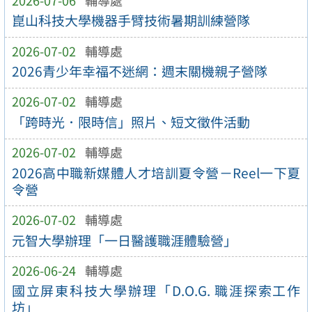
崑山科技大學機器手臂技術暑期訓練營隊
2026-07-02
輔導處
2026青少年幸福不迷網：週末關機親子營隊
2026-07-02
輔導處
「跨時光．限時信」照片、短文徵件活動
2026-07-02
輔導處
2026高中職新媒體人才培訓夏令營－Reel一下夏
令營
2026-07-02
輔導處
元智大學辦理「一日醫護職涯體驗營」
2026-06-24
輔導處
國立屏東科技大學辦理「D.O.G. 職涯探索工作
坊」