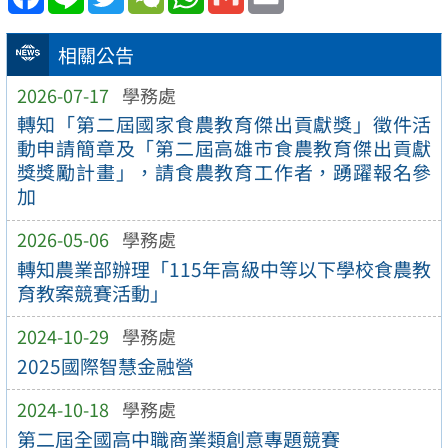
相關公告
2026-07-17
學務處
轉知「第二屆國家食農教育傑出貢獻獎」徵件活
動申請簡章及「第二屆高雄市食農教育傑出貢獻
獎獎勵計畫」，請食農教育工作者，踴躍報名參
加
2026-05-06
學務處
轉知農業部辦理「115年高級中等以下學校食農教
育教案競賽活動」
2024-10-29
學務處
2025國際智慧金融營
2024-10-18
學務處
第二屆全國高中職商業類創意專題競賽