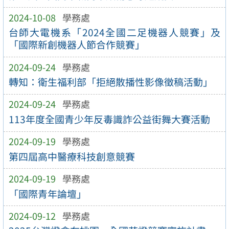
2024-10-08
學務處
台師大電機系「2024全國二足機器人競賽」及
「國際新創機器人節合作競賽」
2024-09-24
學務處
轉知：衛生福利部「拒絕散播性影像徵稿活動」
2024-09-24
學務處
113年度全國青少年反毒識詐公益街舞大賽活動
2024-09-19
學務處
第四屆高中醫療科技創意競賽
2024-09-19
學務處
「國際青年論壇」
2024-09-12
學務處