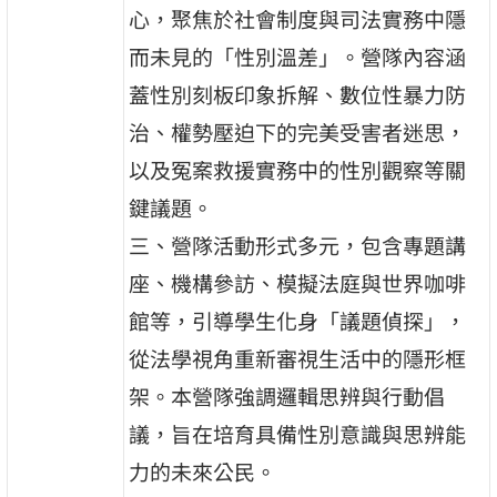
心，聚焦於社會制度與司法實務中隱
而未見的「性別溫差」。營隊內容涵
蓋性別刻板印象拆解、數位性暴力防
治、權勢壓迫下的完美受害者迷思，
以及冤案救援實務中的性別觀察等關
鍵議題。
三、營隊活動形式多元，包含專題講
座、機構參訪、模擬法庭與世界咖啡
館等，引導學生化身「議題偵探」，
從法學視角重新審視生活中的隱形框
架。本營隊強調邏輯思辨與行動倡
議，旨在培育具備性別意識與思辨能
力的未來公民。