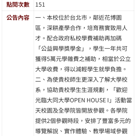
點閱次數
151
公告內容
一、本校位於台北市，鄰近花博園
區，深耕產學合作，培育務實致用人
才。配合政府私校學費補助再加碼
「公益興學獎學金」，學生一年共可
獲得5萬元學雜費之補助，相當於公立
大學收費，得以減輕學生就學負擔。
二、為使貴校師生更深入了解大學校
系，協助貴校學生生涯規劃，「歡迎
光臨大同大學OPEN HOUSE I」活動當
天校園及全學院皆開放參觀。各學院
提供2個參觀時段，安排了豐富多元的
導覽解說、實作體驗、教學場域參觀