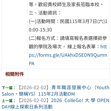
等，歡迎貴校師生及家長蒞臨本校。
三、活動資訊：
(一)活動時間：民國115年3月7日(六)1
0:00-15:30
(二)報名方式：請填寫報名表選擇欲參
觀的學院及場次， 線上報名表單：
htt
ps://forms.gle/UAkhxDSEDN9Qumn
PA
相關附件
【2026-02-02】
青年職涯發展中心（Youth
Salon，簡稱YS）115年2月活動DM
【2026-02-02】
2026 ColleGo!大學OPEN
DAY線上探索日系列活動