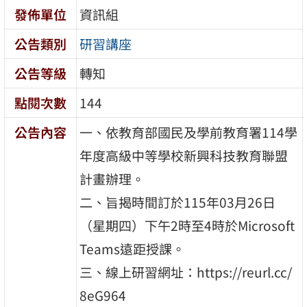
發佈單位
資訊組
公告類別
研習講座
公告等級
轉知
點閱次數
144
公告內容
一、依教育部國民及學前教育署114學
年度高級中等學校新興科技教育聯盟
計畫辦理。
二、旨揭時間訂於115年03月26日
（星期四）下午2時至4時於Microsoft
Teams遠距授課。
三、線上研習網址：https://reurl.cc/
8eG964