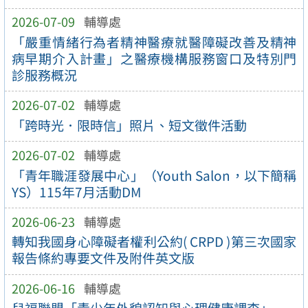
2026-07-09
輔導處
「嚴重情緒行為者精神醫療就醫障礙改善及精神
病早期介入計畫」之醫療機構服務窗口及特別門
診服務概況
2026-07-02
輔導處
「跨時光．限時信」照片、短文徵件活動
2026-07-02
輔導處
「青年職涯發展中心」（Youth Salon，以下簡稱
YS）115年7月活動DM
2026-06-23
輔導處
轉知我國身心障礙者權利公約( CRPD )第三次國家
報告條約專要文件及附件英文版
2026-06-16
輔導處