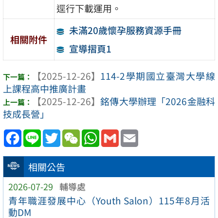
逕行下載運用。
未滿20歲懷孕服務資源手冊
相關附件
宣導摺頁1
【2025-12-26】
114-2學期國立臺灣大學線
上課程高中推廣計畫
【2025-12-26】
銘傳大學辦理「2026金融科
技成長營」
Facebook
Line
Twitter
WeChat
WhatsApp
Gmail
Email
相關公告
2026-07-29
輔導處
青年職涯發展中心（Youth Salon）115年8月活
動DM