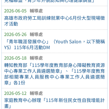
兒福聯盟「青少年外貌認知與心理健康調查」
2026-06-05
輔導處
高雄市政府勞工局訓練就業中心6月份大型現場徵
才活動
2026-05-26
輔導處
「青年職涯發展中心」（Youth Salon，以下簡稱
YS）115年6月活動DM
2026-05-18
輔導處
轉知教育部「115學年度教育部身心障礙教育資源
中心專業工作人員遴選簡章」、「115學年度教育
部相關專業人員服務中心專業工作人員遴選簡
章」各1份
2026-05-12
輔導處
家庭教育中心辦理「115年新住民女性自我增能計
畫」