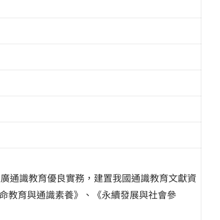
為推廣通識教育優良實務，建置我國通識教育文獻資
生命教育與通識素養》、《永續發展與社會參