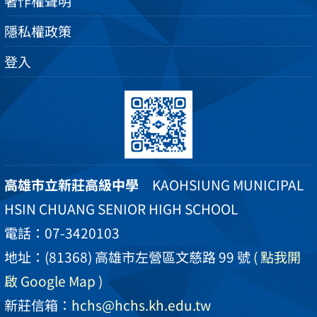
著作權聲明
隱私權政策
登入
高雄市立新莊高級中學
KAOHSIUNG MUNICIPAL
HSIN CHUANG SENIOR HIGH SCHOOL
電話：07-3420103
地址：(81368) 高雄市左營區文慈路 99 號
( 點我開
啟 Google Map )
新莊信箱：
hchs@hchs.kh.edu.tw