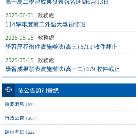
高一高二學習成果發表報名延到6月13日
2025-06-01
教務處
114學年度第二外語大專預修班
2025-05-15
教務處
學習歷程徵件實施辦法(高三) 5/19 收件截止
2025-05-15
教務處
學習成果發表實施辦法(高一二) 6/9 收件截止
依公告類別彙總
重要消息
( 522 )
行政公告
( 300 )
課程考試
( 222 )