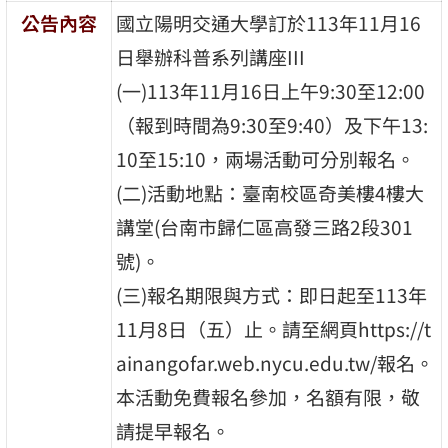
公告內容
國立陽明交通大學訂於113年11月16
日舉辦科普系列講座III
(一)113年11月16日上午9:30至12:00
（報到時間為9:30至9:40）及下午13:
10至15:10，兩場活動可分別報名。
(二)活動地點：臺南校區奇美樓4樓大
講堂(台南市歸仁區高發三路2段301
號)。
(三)報名期限與方式：即日起至113年
11月8日（五）止。請至網頁https://t
ainangofar.web.nycu.edu.tw/報名。
本活動免費報名參加，名額有限，敬
請提早報名。