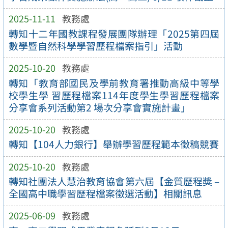
2025-11-11
教務處
轉知十二年國教課程發展團隊辦理「2025第四屆
數學暨自然科學學習歷程檔案指引」活動
2025-10-20
教務處
轉知「教育部國民及學前教育署推動高級中等學
校學生學 習歷程檔案114年度學生學習歷程檔案
分享會系列活動第2 場次分享會實施計畫」
2025-10-20
教務處
轉知【104人力銀行】舉辦學習歷程範本徵稿競賽
2025-10-20
教務處
轉知社團法人慧治教育協會第六屆【金質歷程獎 –
全國高中職學習歷程檔案徵選活動】相關訊息
2025-06-09
教務處