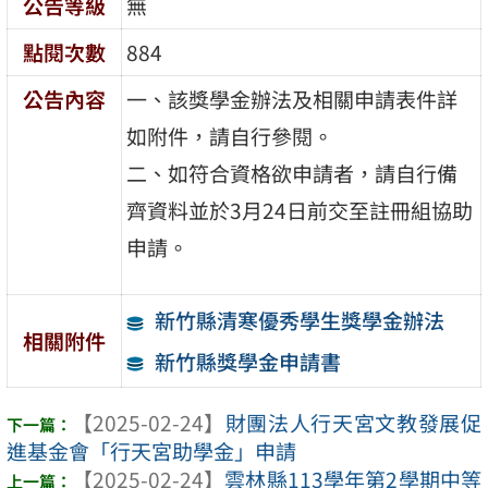
公告等級
無
點閱次數
884
公告內容
一、該獎學金辦法及相關申請表件詳
如附件，請自行參閱。
二、如符合資格欲申請者，請自行備
齊資料並於3月24日前交至註冊組協助
申請。
新竹縣清寒優秀學生獎學金辦法
相關附件
新竹縣獎學金申請書
【2025-02-24】
財團法人行天宮文教發展促
進基金會「行天宮助學金」申請
【2025-02-24】
雲林縣113學年第2學期中等