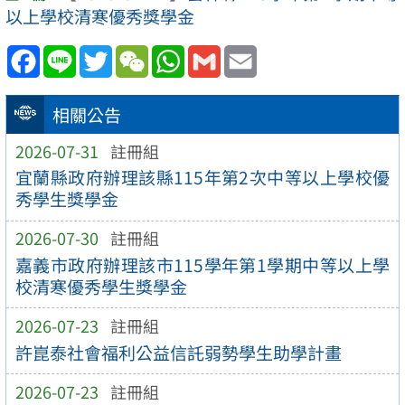
以上學校清寒優秀獎學金
Facebook
Line
Twitter
WeChat
WhatsApp
Gmail
Email
相關公告
2026-07-31
註冊組
宜蘭縣政府辦理該縣115年第2次中等以上學校優
秀學生獎學金
2026-07-30
註冊組
嘉義市政府辦理該市115學年第1學期中等以上學
校清寒優秀學生獎學金
2026-07-23
註冊組
許崑泰社會福利公益信託弱勢學生助學計畫
2026-07-23
註冊組