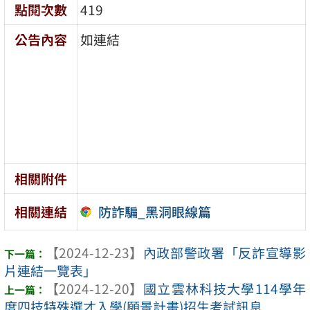
點閱次數
419
公告內容
如連結
相關附件
防詐騙_黑洞眼線篇
相關連結
【2024-12-23】
內政部警政署「反詐宣導影
片連結一覽表」
【2024-12-20】
國立雲林科技大學114學年
度四技特殊選才入學(願景計畫)招生考試訊息