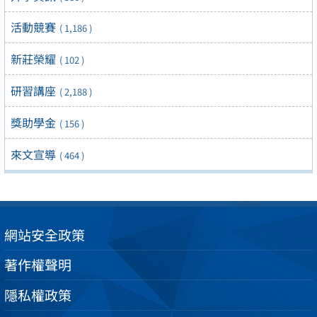
活動競賽
( 1,186 )
新莊榮耀
( 102 )
研習講座
( 2,188 )
獎助學金
( 156 )
來文宣導
( 464 )
網站安全政策
著作權聲明
隱私權政策