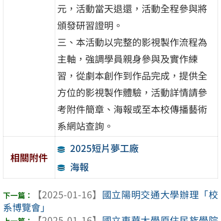
元，活動當天退還，活動全程參與將
頒發研習證明。
三、本活動以完整的影視製作流程為
主軸，強調學員親身參與及實作練
習，從劇本創作到作品完成，提供全
方位的影視製作體驗，活動詳情請參
考附件簡章、海報或至本校傳播藝術
系網站查詢。
2025短片夢工廠
相關附件
海報
【2025-01-16】
國立陽明交通大學辦理「校
系博覽會」
【2025-01-16】
國立東華大學原住民族學院