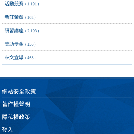
活動競賽
( 1,191 )
新莊榮耀
( 102 )
研習講座
( 2,193 )
獎助學金
( 156 )
來文宣導
( 465 )
網站安全政策
著作權聲明
隱私權政策
登入