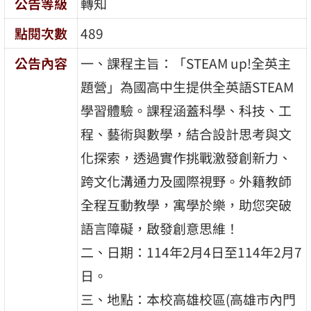
公告等級
轉知
點閱次數
489
公告內容
一、課程主旨：「STEAM up!全英主
題營」為國高中生提供全英語STEAM
學習體驗。課程涵蓋科學、科技、工
程、藝術與數學，結合設計思考與文
化探索，透過實作挑戰激發創新力、
跨文化溝通力及國際視野。外籍教師
全程互動教學，寓學於樂，助您突破
語言障礙，啟發創意思維！
二、日期：114年2月4日至114年2月7
日。
三、地點：本校高雄校區(高雄市內門