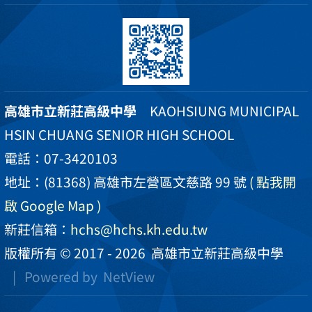
高雄市立新莊高級中學
KAOHSIUNG MUNICIPAL
HSIN CHUANG SENIOR HIGH SCHOOL
電話：07-3420103
地址：(81368) 高雄市左營區文慈路 99 號
( 點我開
啟 Google Map )
新莊信箱：
hchs@hchs.kh.edu.tw
版權所有 © 2017 - 2026
高雄市立新莊高級中學
| Powered by
NetView