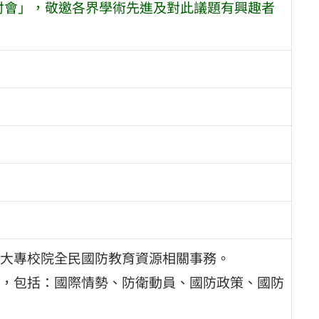
研討會」，敬邀各界學術先進及對此議題有興趣者
大專校院全民國防教育資源相關事務。
，包括：國際情勢、防衛動員、國防政策、國防