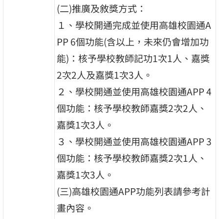
(二)推廣及敘獎方式：
１、學校開通完成並使用高雄校園通A
PP 6個功能(含以上，未來仍會增加功
能)：核予學校教師記功1次1人、嘉獎
2次2人及嘉獎1次3人。
２、學校開通並使用高雄校園通APP 4
個功能：核予學校教師嘉獎2次2人、
嘉獎1次3人。
３、學校開通並使用高雄校園通APP 3
個功能：核予學校教師嘉獎2次1人、
嘉獎1次3人。
(三)高雄校園通APP功能列表請參考計
畫內容。