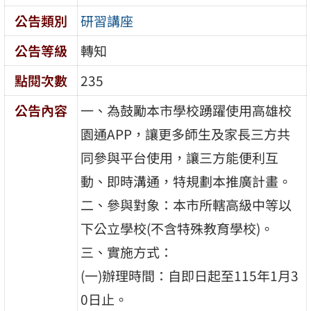
公告類別
研習講座
公告等級
轉知
點閱次數
235
公告內容
一、為鼓勵本市學校踴躍使用高雄校
園通APP，讓更多師生及家長三方共
同參與平台使用，讓三方能便利互
動、即時溝通，特規劃本推廣計畫。
二、參與對象：本市所轄高級中等以
下公立學校(不含特殊教育學校)。
三、實施方式：
(一)辦理時間：自即日起至115年1月3
0日止。