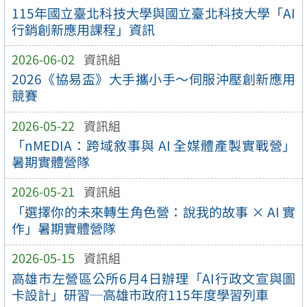
115年國立臺北科技大學與國立臺北科技大學「AI
行銷創新應用課程」資訊
2026-06-02
資訊組
2026《協易盃》大手攜小手～伺服沖壓創新應用
競賽
2026-05-22
資訊組
「nMEDIA：跨域敘事與 AI 全媒體產製實戰營」
暑期實體營隊
2026-05-21
資訊組
「選擇你的未來轉生角色營：說我的故事 × AI 實
作」暑期實體營隊
2026-05-15
資訊組
高雄市左營區公所6月4日辦理「AI行政文宣與圖
卡設計」研習─高雄市政府115年度學習列車