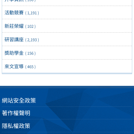
活動競賽
( 1,191 )
新莊榮耀
( 102 )
研習講座
( 2,193 )
獎助學金
( 156 )
來文宣導
( 465 )
網站安全政策
著作權聲明
隱私權政策