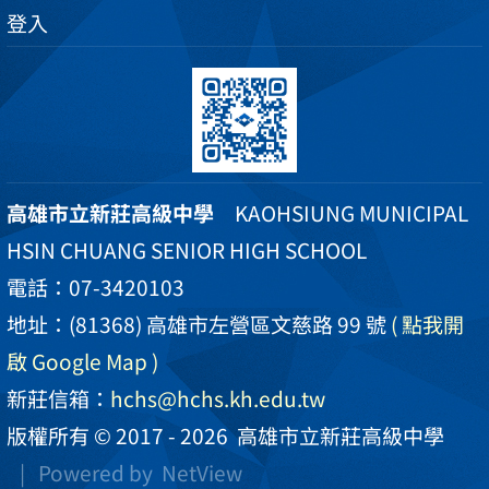
登入
高雄市立新莊高級中學
KAOHSIUNG MUNICIPAL
HSIN CHUANG SENIOR HIGH SCHOOL
電話：07-3420103
地址：(81368) 高雄市左營區文慈路 99 號
( 點我開
啟 Google Map )
新莊信箱：
hchs@hchs.kh.edu.tw
版權所有 © 2017 - 2026
高雄市立新莊高級中學
| Powered by
NetView