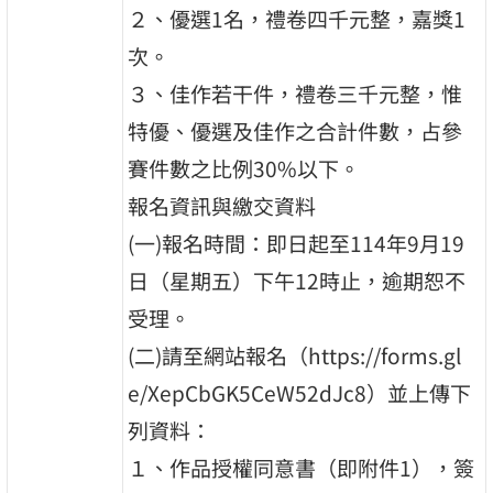
２、優選1名，禮卷四千元整，嘉獎1
次。
３、佳作若干件，禮卷三千元整，惟
特優、優選及佳作之合計件數，占參
賽件數之比例30%以下。
報名資訊與繳交資料
(一)報名時間：即日起至114年9月19
日（星期五）下午12時止，逾期恕不
受理。
(二)請至網站報名（https://forms.gl
e/XepCbGK5CeW52dJc8）並上傳下
列資料：
１、作品授權同意書（即附件1），簽