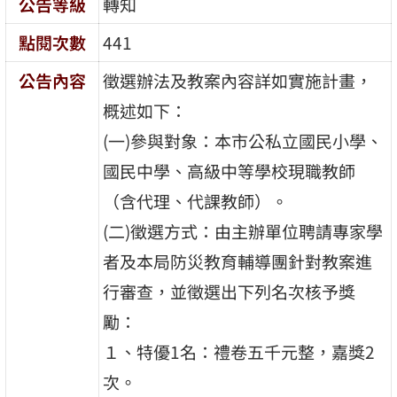
公告等級
轉知
點閱次數
441
公告內容
徵選辦法及教案內容詳如實施計畫，
概述如下：
(一)參與對象：本市公私立國民小學、
國民中學、高級中等學校現職教師
（含代理、代課教師）。
(二)徵選方式：由主辦單位聘請專家學
者及本局防災教育輔導團針對教案進
行審查，並徵選出下列名次核予獎
勵：
１、特優1名：禮卷五千元整，嘉獎2
次。