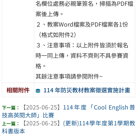
名欄位處務必親筆簽名，掃描為PDF檔
案後上傳。
２、教案Word檔案及PDF檔案各1份
（格式如附件2）
３、注意事項：以上附件皆須於報名
時一同上傳，資料不齊則不具參賽資
格。
其餘注意事項請參閱附件~
114 年防災教材教案徵選實施計畫
相關附件
【2025-06-25】
114年度「Cool English普
技高英閱大師」比賽
【2025-06-25】
(更新)114學年度第1學期教
科書版本