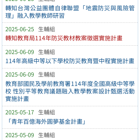
轉知台灣公益團體自律聯盟「地震防災與風險管
理」融入教學教師研習
2025-06-25
生輔組
轉知教育局114年防災教材教案徵選實施計畫
2025-06-09
生輔組
114年高級中等以下學校防災教育暨中程實施計畫
2025-06-09
生輔組
教育部國民及學前教育署114年度全國高級中等學
校 性別平等教育議題融入教學教案設計甄選活動
實施計畫
2025-05-17
生輔組
「青年百億海外圓夢基金計畫」
2025-05-09
生輔組