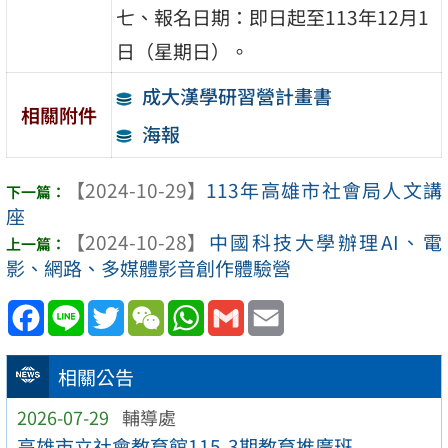
七、報名日期：即日起至113年12月1
日（星期日）。
成大漢學研習營計畫書
相關附件
海報
【2024-10-29】
113年高雄市社會局人文講
座
【2024-10-28】
中國科技大學辦理AI、電
影、網路、多媒體影音創作體驗營
Facebook
Line
Twitter
WeChat
WhatsApp
Gmail
Email
相關公告
2026-07-29
輔導處
高雄市立社會教育館115-3期教育推廣班