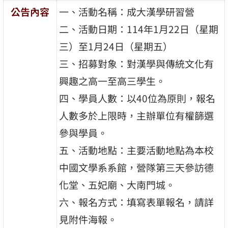
公告內容
一、活動名稱：成大漢學研習營
二、活動日期：114年1月22日（星期
三）至1月24日（星期五）
三、招募對象：對漢學與傳統文化有
興趣之高一至高三學生。
四、學員人數：以40位為原則，報名
人數多於上限時，主辦單位有權篩選
參與學員。
五、活動地點：主要活動地點為本校
中國文學系系館，營隊第三天參訪德
化堂、五妃廟、大南門城。
六、報名方式：填寫表單報名，請詳
見附件海報。