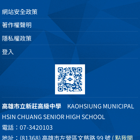
網站安全政策
著作權聲明
隱私權政策
登入
高雄市立新莊高級中學
KAOHSIUNG MUNICIPAL
HSIN CHUANG SENIOR HIGH SCHOOL
電話：07-3420103
地址：(81368) 高雄市左營區文慈路 99 號
( 點我開