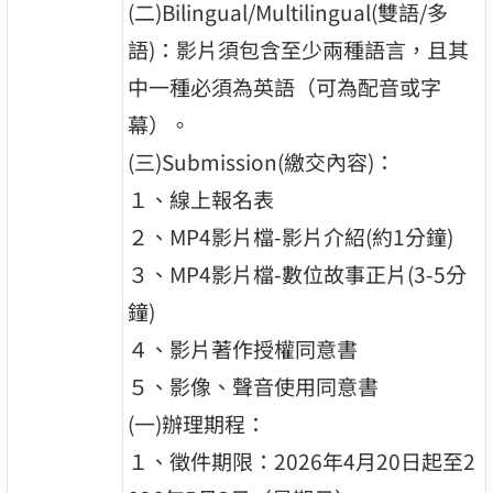
(二)Bilingual/Multilingual(雙語/多
語)：影片須包含至少兩種語言，且其
中一種必須為英語（可為配音或字
幕）。
(三)Submission(繳交內容)：
１、線上報名表
２、MP4影片檔-影片介紹(約1分鐘)
３、MP4影片檔-數位故事正片(3-5分
鐘)
４、影片著作授權同意書
５、影像、聲音使用同意書
(一)辦理期程：
１、徵件期限：2026年4月20日起至2