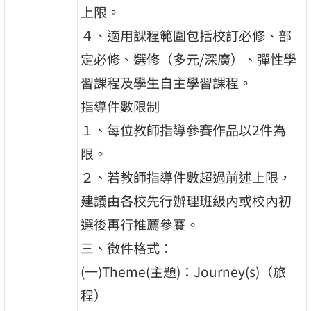
上限。
４、適用課程範圍包括校訂必修、部
定必修、選修（多元/深廣）、彈性學
習課程及學生自主學習課程。
指導件數限制
１、每位教師指導參賽作品以2件為
限。
２、若教師指導件數超過前述上限，
建議由各校先行辦理班級內或校內初
選後再行推薦參賽。
三、徵件格式：
(一)Theme(主題)：Journey(s)（旅
程）