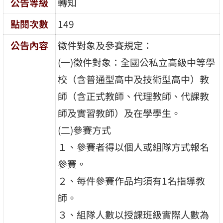
公告等級
轉知
點閱次數
149
公告內容
徵件對象及參賽規定：
(一)徵件對象：全國公私立高級中等學
校（含普通型高中及技術型高中）教
師（含正式教師、代理教師、代課教
師及實習教師）及在學學生。
(二)參賽方式
１、參賽者得以個人或組隊方式報名
參賽。
２、每件參賽作品均須有1名指導教
師。
３、組隊人數以授課班級實際人數為