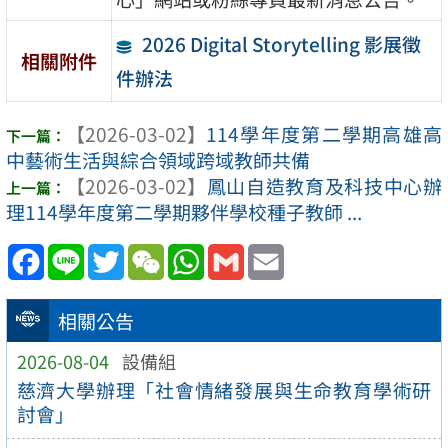
2026 Digital Storytelling 影展徵
相關附件
件辦法
【2026-03-02】
114學年度第二學期高雄高
中藝術生活與綜合領域跨域教師共備
【2026-03-02】
鳳山自造教育及科技中心辦
理114學年度第二學期夥伴學校種子教師 ...
Facebook
Line
Twitter
WeChat
WhatsApp
Gmail
Email
相關公告
2026-08-04
設備組
慈濟大學辦理「社會情緒發展與生命教育學術研
討會」