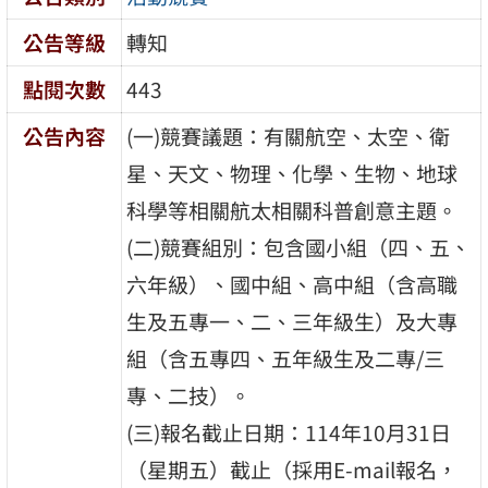
公告等級
轉知
點閱次數
443
公告內容
(一)競賽議題：有關航空、太空、衛
星、天文、物理、化學、生物、地球
科學等相關航太相關科普創意主題。
(二)競賽組別：包含國小組（四、五、
六年級）、國中組、高中組（含高職
生及五專一、二、三年級生）及大專
組（含五專四、五年級生及二專/三
專、二技）。
(三)報名截止日期：114年10月31日
（星期五）截止（採用E-mail報名，