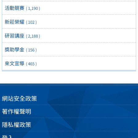
活動競賽
( 1,190 )
新莊榮耀
( 102 )
研習講座
( 2,188 )
獎助學金
( 156 )
來文宣導
( 465 )
網站安全政策
著作權聲明
隱私權政策
登入