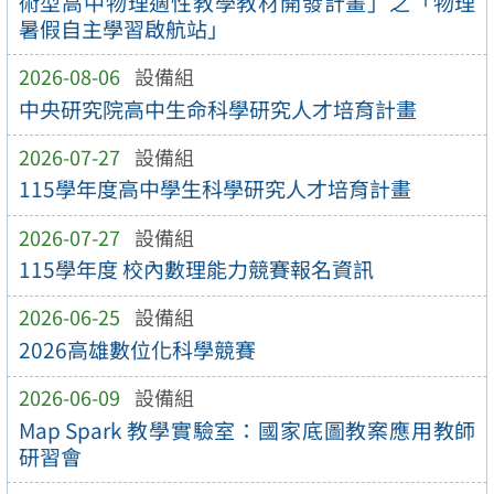
術型高中物理適性教學教材開發計畫」之「物理
暑假自主學習啟航站」
2026-08-06
設備組
中央研究院高中生命科學研究人才培育計畫
2026-07-27
設備組
115學年度高中學生科學研究人才培育計畫
2026-07-27
設備組
115學年度 校內數理能力競賽報名資訊
2026-06-25
設備組
2026高雄數位化科學競賽
2026-06-09
設備組
Map Spark 教學實驗室：國家底圖教案應用教師
研習會