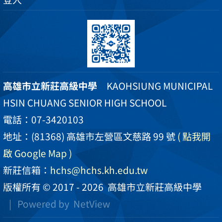
高雄市立新莊高級中學
KAOHSIUNG MUNICIPAL
HSIN CHUANG SENIOR HIGH SCHOOL
電話：07-3420103
地址：(81368) 高雄市左營區文慈路 99 號
( 點我開
啟 Google Map )
新莊信箱：
hchs@hchs.kh.edu.tw
版權所有 © 2017 - 2026
高雄市立新莊高級中學
| Powered by
NetView