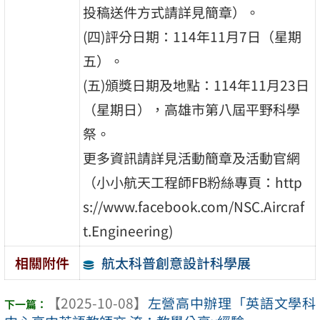
投稿送件方式請詳見簡章）。
(四)評分日期：114年11月7日（星期
五）。
(五)頒獎日期及地點：114年11月23日
（星期日），高雄市第八屆平野科學
祭。
更多資訊請詳見活動簡章及活動官網
（小小航天工程師FB粉絲專頁：http
s://www.facebook.com/NSC.Aircraf
t.Engineering)
航太科普創意設計科學展
相關附件
【2025-10-08】
左營高中辦理「英語文學科