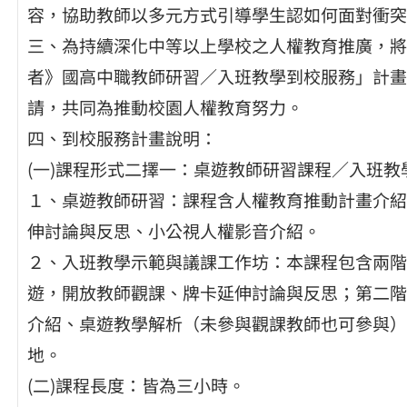
容，協助教師以多元方式引導學生認如何面對衝突
三、為持續深化中等以上學校之人權教育推廣，將於2
者》國高中職教師研習／入班教學到校服務」計畫
請，共同為推動校園人權教育努力。
四、到校服務計畫說明：
(一)課程形式二擇一：桌遊教師研習課程／入班
１、桌遊教師研習：課程含人權教育推動計畫介紹
伸討論與反思、小公視人權影音介紹。
２、入班教學示範與議課工作坊：本課程包含兩階
遊，開放教師觀課、牌卡延伸討論與反思；第二階
介紹、桌遊教學解析（未參與觀課教師也可參與）
地。
(二)課程長度：皆為三小時。