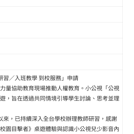
師研習／入班教學 到校服務」申請
力量協助教育現場推動人權教育。小公視「公視
遊，旨在透過共同情境引導學生討論、思考並理
計畫以來，已持續深入全台學校辦理教師研習，感謝
校園目擊者》桌遊體驗與認識小公視兒少影音內