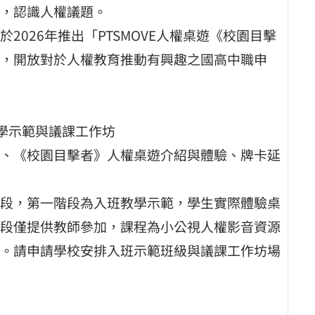
，認識人權議題。
026年推出「PTSMOVE人權桌遊《校園目擊
，開放對於人權教育推動有興趣之國高中職申
教學示範與議課工作坊
、《校園目擊者》人權桌遊介紹與體驗、牌卡延
段，第一階段為入班教學示範，學生實際體驗桌
段僅提供教師參加，課程為小公視人權影音資源
。請申請學校安排入班示範班級與議課工作坊場