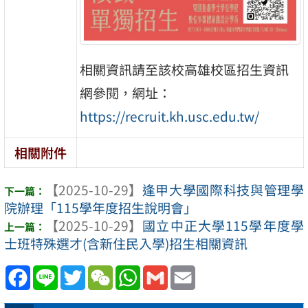
相關資訊請至該校高雄校區招生資訊
網參閱，網址：
https://recruit.kh.usc.edu.tw/
相關附件
【2025-10-29】
逢甲大學國際科技與管理學
院辦理「115學年度招生說明會」
【2025-10-29】
國立中正大學115學年度學
士班特殊選才(含新住民入學)招生相關資訊
Facebook
Line
Twitter
WeChat
WhatsApp
Gmail
Email