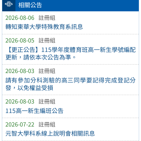
相關公告
2026-08-06
註冊組
轉知東華大學特殊教育系訊息
2026-08-05
註冊組
【更正公告】115學年度體育班高一新生學號編配
更新，請依本次公告為準。
2026-08-03
註冊組
請有參加分科測驗的高三同學要記得完成登記分
發，以免權益受損
2026-08-03
註冊組
115高一新生編班公告
2026-07-22
註冊組
元智大學科系線上說明會相關訊息