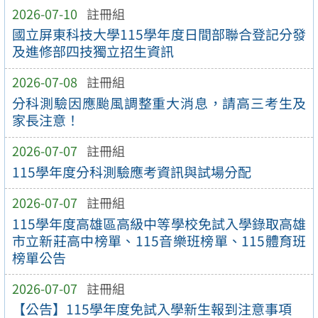
2026-07-10
註冊組
國立屏東科技大學115學年度日間部聯合登記分發
及進修部四技獨立招生資訊
2026-07-08
註冊組
分科測驗因應颱風調整重大消息，請高三考生及
家長注意！
2026-07-07
註冊組
115學年度分科測驗應考資訊與試場分配
2026-07-07
註冊組
115學年度高雄區高級中等學校免試入學錄取高雄
市立新莊高中榜單、115音樂班榜單、115體育班
榜單公告
2026-07-07
註冊組
【公告】115學年度免試入學新生報到注意事項