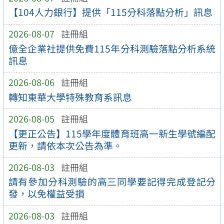
【104人力銀行】提供「115分科落點分析」訊息
2026-08-07
註冊組
億全企業社提供免費115年分科測驗落點分析系統
訊息
2026-08-06
註冊組
轉知東華大學特殊教育系訊息
2026-08-05
註冊組
【更正公告】115學年度體育班高一新生學號編配
更新，請依本次公告為準。
2026-08-03
註冊組
請有參加分科測驗的高三同學要記得完成登記分
發，以免權益受損
2026-08-03
註冊組