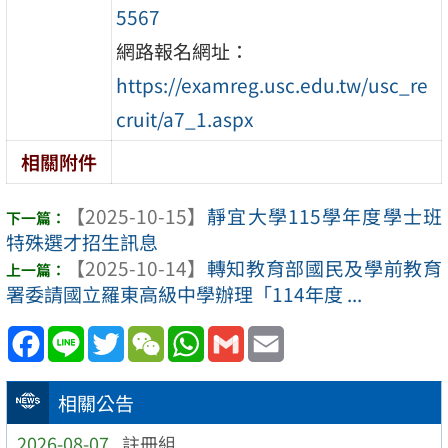
5567
網路報名網址：
https://examreg.usc.edu.tw/usc_re
cruit/a7_1.aspx
相關附件
【2025-10-15】
靜宜大學115學年度學士班
特殊選才招生訊息
【2025-10-14】
轉知教育部國民及學前教育
署委請國立羅東高級中學辦理「114年度 ...
Facebook
Line
Twitter
WeChat
WhatsApp
Gmail
Email
相關公告
2026-08-07
註冊組