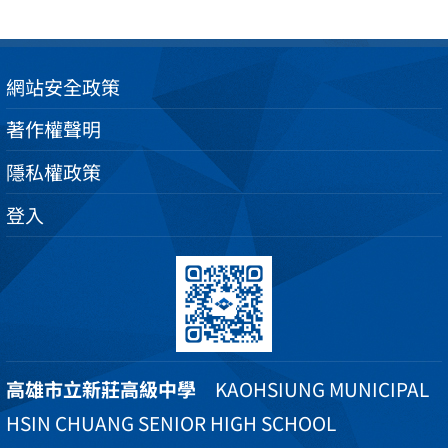
網站安全政策
著作權聲明
隱私權政策
登入
高雄市立新莊高級中學
KAOHSIUNG MUNICIPAL
HSIN CHUANG SENIOR HIGH SCHOOL