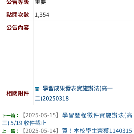
公告等級
重要
點閱次數
1,354
公告內容
學習成果發表實施辦法(高一
相關附件
二)20250318
【2025-05-15】
學習歷程徵件實施辦法(高
三) 5/19 收件截止
【2025-05-14】
賀！本校學生榮獲1140315