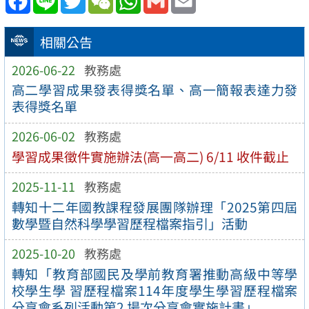
相關公告
2026-06-22
教務處
高二學習成果發表得獎名單、高一簡報表達力發
表得獎名單
2026-06-02
教務處
學習成果徵件實施辦法(高一高二) 6/11 收件截止
2025-11-11
教務處
轉知十二年國教課程發展團隊辦理「2025第四屆
數學暨自然科學學習歷程檔案指引」活動
2025-10-20
教務處
轉知「教育部國民及學前教育署推動高級中等學
校學生學 習歷程檔案114年度學生學習歷程檔案
分享會系列活動第2 場次分享會實施計畫」