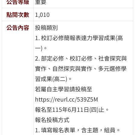
公告等級
重要
點閱次數
1,010
公告內容
投稿類別
1. 校訂必修簡報表達力學習成果(高
一)。
2. 部定必修、校訂必修、社會探究與
實作、自然探究與實作、多元選修學
習成果(高二)。
若屬自主學習請投稿至
https://reurl.cc/539Z5M
報名至115年6月11日(四)止。
報名投稿方式
1. 填寫報名表單，含主題，組員。