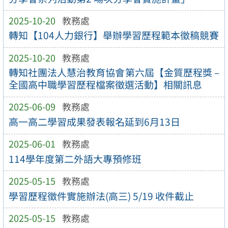
2025-10-20
教務處
轉知【104人力銀行】舉辦學習歷程範本徵稿競賽
2025-10-20
教務處
轉知社團法人慧治教育協會第六屆【金質歷程獎 –
全國高中職學習歷程檔案徵選活動】相關訊息
2025-06-09
教務處
高一高二學習成果發表報名延到6月13日
2025-06-01
教務處
114學年度第二外語大專預修班
2025-05-15
教務處
學習歷程徵件實施辦法(高三) 5/19 收件截止
2025-05-15
教務處