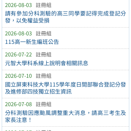
2026-08-03
註冊組
請有參加分科測驗的高三同學要記得完成登記分
發，以免權益受損
2026-08-03
註冊組
115高一新生編班公告
2026-07-22
註冊組
元智大學科系線上說明會相關訊息
2026-07-10
註冊組
國立屏東科技大學115學年度日間部聯合登記分發
及進修部四技獨立招生資訊
2026-07-08
註冊組
分科測驗因應颱風調整重大消息，請高三考生及
家長注意！