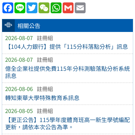
Facebook
Line
Twitter
WeChat
WhatsApp
Gmail
Email
相關公告
2026-08-07
註冊組
【104人力銀行】提供「115分科落點分析」訊息
2026-08-07
註冊組
億全企業社提供免費115年分科測驗落點分析系統
訊息
2026-08-06
註冊組
轉知東華大學特殊教育系訊息
2026-08-05
註冊組
【更正公告】115學年度體育班高一新生學號編配
更新，請依本次公告為準。