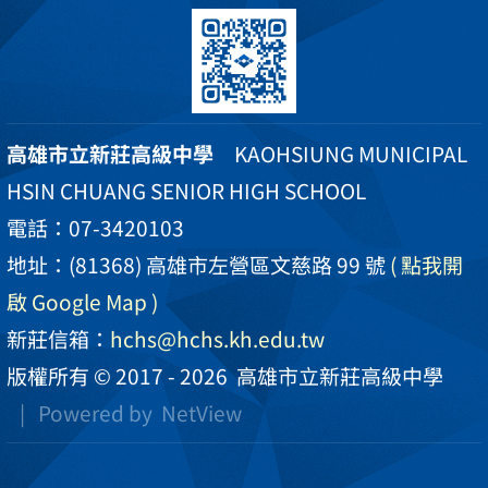
高雄市立新莊高級中學
KAOHSIUNG MUNICIPAL
HSIN CHUANG SENIOR HIGH SCHOOL
電話：07-3420103
地址：(81368) 高雄市左營區文慈路 99 號
( 點我開
啟 Google Map )
新莊信箱：
hchs@hchs.kh.edu.tw
版權所有 © 2017 - 2026
高雄市立新莊高級中學
| Powered by
NetView