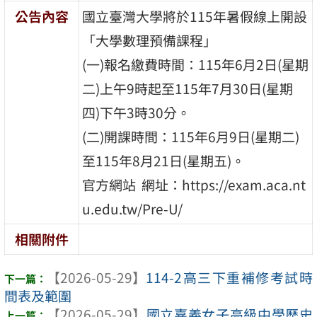
公告內容
國立臺灣大學將於115年暑假線上開設
「大學數理預備課程」
(一)報名繳費時間：115年6月2日(星期
二)上午9時起至115年7月30日(星期
四)下午3時30分。
(二)開課時間：115年6月9日(星期二)
至115年8月21日(星期五)。
官方網站 網址：https://exam.aca.nt
u.edu.tw/Pre-U/
相關附件
【2026-05-29】
114-2高三下重補修考試時
間表及範圍
【2026-05-29】
國立嘉義女子高級中學歷史