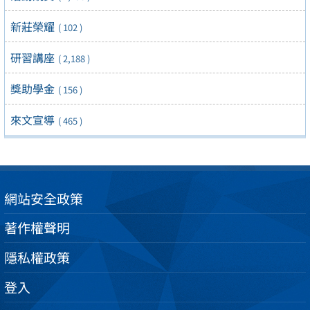
新莊榮耀
( 102 )
研習講座
( 2,188 )
獎助學金
( 156 )
來文宣導
( 465 )
網站安全政策
著作權聲明
隱私權政策
登入