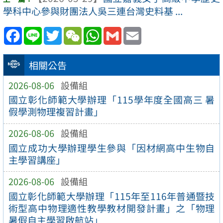
學科中心參與財團法人吳三連台灣史料基 ...
Facebook
Line
Twitter
WeChat
WhatsApp
Gmail
Email
相關公告
2026-08-06
設備組
國立彰化師範大學辦理「115學年度全國高三 暑
假學測物理複習計畫」
2026-08-06
設備組
國立成功大學辦理學生參與「因材網高中生物自
主學習講座」
2026-08-06
設備組
國立彰化師範大學辦理「115年至116年普通暨技
術型高中物理適性教學教材開發計畫」之「物理
暑假自主學習啟航站」