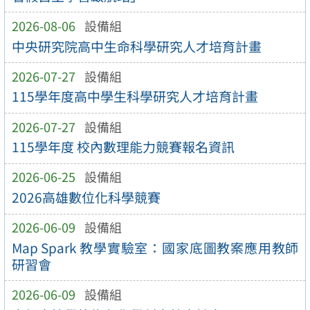
2026-08-06
設備組
中央研究院高中生命科學研究人才培育計畫
2026-07-27
設備組
115學年度高中學生科學研究人才培育計畫
2026-07-27
設備組
115學年度 校內數理能力競賽報名資訊
2026-06-25
設備組
2026高雄數位化科學競賽
2026-06-09
設備組
Map Spark 教學實驗室：國家底圖教案應用教師
研習會
2026-06-09
設備組