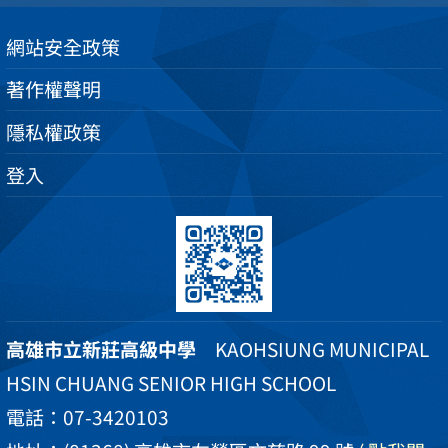
網站安全政策
著作權聲明
隱私權政策
登入
高雄市立新莊高級中學
KAOHSIUNG MUNICIPAL
HSIN CHUANG SENIOR HIGH SCHOOL
電話：07-3420103