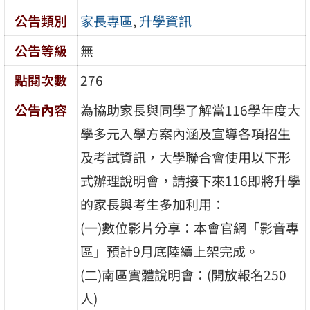
公告類別
家長專區
,
升學資訊
公告等級
無
點閱次數
276
公告內容
為協助家長與同學了解當116學年度大
學多元入學方案內涵及宣導各項招生
及考試資訊，大學聯合會使用以下形
式辦理說明會，請接下來116即將升學
的家長與考生多加利用：
(一)數位影片分享：本會官網「影音專
區」預計9月底陸續上架完成。
(二)南區實體說明會：(開放報名250
人)