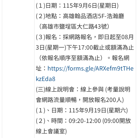
(１)日期：115年9月6日(星期日)
(２)地點：高雄翰品酒店5F-浩瀚廳
（高雄市鹽埕區大仁路43號）
(３)報名：採網路報名，即日起至08月
3日(星期一)下午17:00截止或額滿為止
（依報名順序至額滿為止）。報名網
址：
https://forms.gle/ARXefm9tTHe
kzEda8
(三)線上說明會：線上參與 (考量說明
會網路流量順暢，開放報名200人)
(１)、日期：115年9月19日(星期六)
(２)、時間：09:20-12:00 (09:00開放
線上會議室)