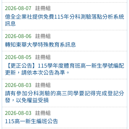
2026-08-07
註冊組
億全企業社提供免費115年分科測驗落點分析系統
訊息
2026-08-06
註冊組
轉知東華大學特殊教育系訊息
2026-08-05
註冊組
【更正公告】115學年度體育班高一新生學號編配
更新，請依本次公告為準。
2026-08-03
註冊組
請有參加分科測驗的高三同學要記得完成登記分
發，以免權益受損
2026-08-03
註冊組
115高一新生編班公告