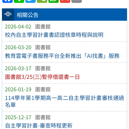
相關公告
2026-04-02
圖書館
校內自主學習計畫書認證核章時程與說明
2026-03-20
圖書館
教育雲電子書服務平台全新推出「AI找書」服務
2026-03-17
圖書館
圖書館3/25(三)暫停借還書一日
2026-01-19
圖書館
114學年第1學期高一高二自主學習計畫審核通過
名單
2025-12-17
圖書館
自主學習計畫-審查時程更新