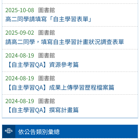
2025-10-08
圖書館
高二同學請填寫「自主學習表單」
2025-09-02
圖書館
請高二同學，填寫自主學習計畫狀況調查表單
2024-08-19
圖書館
【自主學習QA】資源參考篇
2024-08-19
圖書館
【自主學習QA】成果上傳學習歷程檔案篇
2024-08-19
圖書館
【自主學習QA】撰寫計畫篇
依公告類別彙總