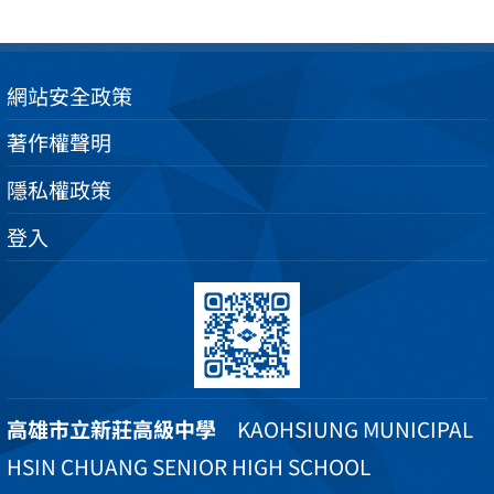
網站安全政策
著作權聲明
隱私權政策
登入
高雄市立新莊高級中學
KAOHSIUNG MUNICIPAL
HSIN CHUANG SENIOR HIGH SCHOOL