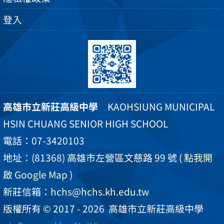
登入
高雄市立新莊高級中學
KAOHSIUNG MUNICIPAL
HSIN CHUANG SENIOR HIGH SCHOOL
電話：07-3420103
地址：(81368) 高雄市左營區文慈路 99 號
( 點我開
啟 Google Map )
新莊信箱：
hchs@hchs.kh.edu.tw
版權所有 © 2017 - 2026
高雄市立新莊高級中學