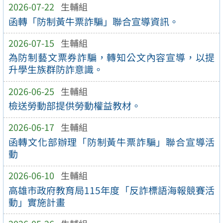
2026-07-22
生輔組
函轉「防制黃牛票詐騙」聯合宣導資訊。
2026-07-15
生輔組
為防制藝文票券詐騙，轉知公文內容宣導，以提
升學生族群防詐意識。
2026-06-25
生輔組
檢送勞動部提供勞動權益教材。
2026-06-17
生輔組
函轉文化部辦理「防制黃牛票詐騙」聯合宣導活
動
2026-06-10
生輔組
高雄市政府教育局115年度「反詐標語海報競賽活
動」實施計畫