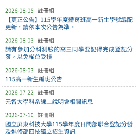
2026-08-05
註冊組
【更正公告】115學年度體育班高一新生學號編配
更新，請依本次公告為準。
2026-08-03
註冊組
請有參加分科測驗的高三同學要記得完成登記分
發，以免權益受損
2026-08-03
註冊組
115高一新生編班公告
2026-07-22
註冊組
元智大學科系線上說明會相關訊息
2026-07-10
註冊組
國立屏東科技大學115學年度日間部聯合登記分發
及進修部四技獨立招生資訊