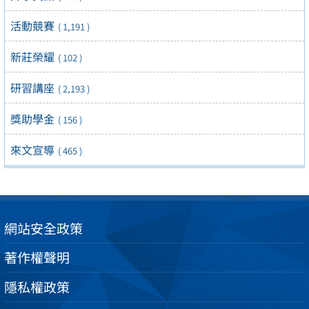
活動競賽
( 1,191 )
新莊榮耀
( 102 )
研習講座
( 2,193 )
獎助學金
( 156 )
來文宣導
( 465 )
網站安全政策
著作權聲明
隱私權政策