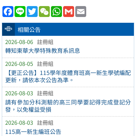
Facebook
Line
Twitter
WeChat
WhatsApp
Gmail
Email
相關公告
2026-08-06
註冊組
轉知東華大學特殊教育系訊息
2026-08-05
註冊組
【更正公告】115學年度體育班高一新生學號編配
更新，請依本次公告為準。
2026-08-03
註冊組
請有參加分科測驗的高三同學要記得完成登記分
發，以免權益受損
2026-08-03
註冊組
115高一新生編班公告