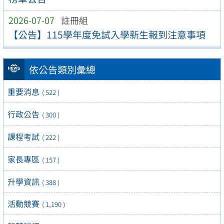
2026-07-07
註冊組
【公告】115學年度免試入學新生報到注意事項
依公告類別彙總
重要消息
( 522 )
行政公告
( 300 )
課程考試
( 222 )
家長專區
( 157 )
升學資訊
( 388 )
活動競賽
( 1,190 )