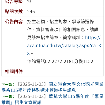
公告等級
無
點閱次數
246
公告內容
招生名額、招生對象、學系篩選條
件、資料審查項目等相關訊息，請詳
見該校招生簡章，簡章網址：
https://
aca.ntua.edu.tw/catalog.aspx?ca=8
8
。
洽詢電話02-2272-2181分機1152
相關附件
【2025-11-03】
國立聯合大學文化觀光產業
學系115學年度特殊選才管道招生訊息
【2025-11-03】
華梵大學115學年度「繁星
推薦」招生文宣資訊