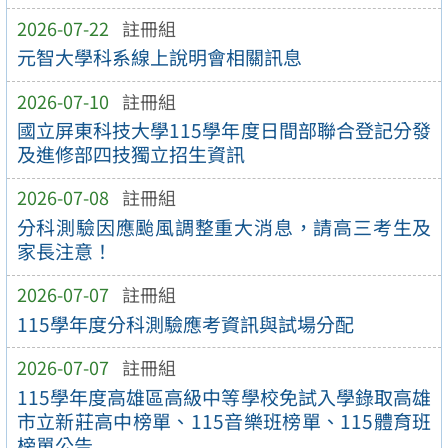
2026-07-22
註冊組
元智大學科系線上說明會相關訊息
2026-07-10
註冊組
國立屏東科技大學115學年度日間部聯合登記分發
及進修部四技獨立招生資訊
2026-07-08
註冊組
分科測驗因應颱風調整重大消息，請高三考生及
家長注意！
2026-07-07
註冊組
115學年度分科測驗應考資訊與試場分配
2026-07-07
註冊組
115學年度高雄區高級中等學校免試入學錄取高雄
市立新莊高中榜單、115音樂班榜單、115體育班
榜單公告