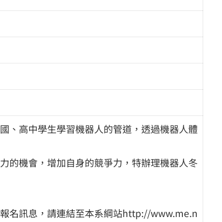
國、高中學生學習機器人的管道，透過機器人體
力的機會，增加自身的競爭力，特辦理機器人冬
息，請連結至本系綱站http://www.me.n