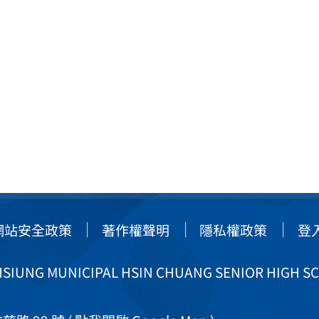
網站安全政策
著作權聲明
隱私權政策
登
IUNG MUNICIPAL HSIN CHUANG SENIOR HIGH S