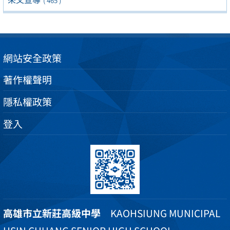
( 465 )
網站安全政策
著作權聲明
隱私權政策
登入
高雄市立新莊高級中學
KAOHSIUNG MUNICIPAL