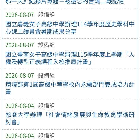
那一天》紀錄片專題－被遺忘的台灣二戰記憶
2026-08-07
設備組
國立嘉義女子高級中學辦理114學年度歷史學科中
心線上讀書會暑期成果分享
2026-08-07
設備組
國立臺南女子高級中學辦理115學年度上學期「人
權及轉型正義課程入校推廣計畫」
2026-08-07
設備組
環境部第1屆高級中等學校內永續部門養成培力計
畫
2026-08-04
設備組
慈濟大學辦理「社會情緒發展與生命教育學術研
討會」
2026-08-04
設備組