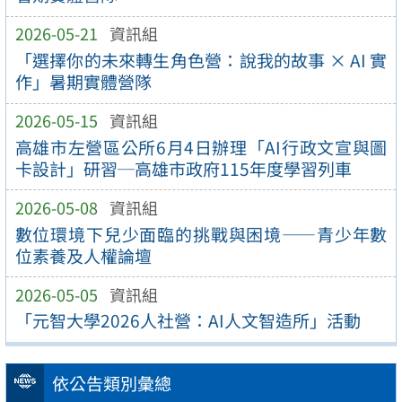
2026-05-21
資訊組
「選擇你的未來轉生角色營：說我的故事 × AI 實
作」暑期實體營隊
2026-05-15
資訊組
高雄市左營區公所6月4日辦理「AI行政文宣與圖
卡設計」研習─高雄市政府115年度學習列車
2026-05-08
資訊組
數位環境下兒少面臨的挑戰與困境——青少年數
位素養及人權論壇
2026-05-05
資訊組
「元智大學2026人社營：AI人文智造所」活動
依公告類別彙總