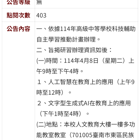
公告等級
無
點閱次數
403
公告內容
一、依據114年高級中等學校科技輔助
自主學習推動計畫辦理。
二、旨揭研習辦理資訊如後：
(一)時間：114年4月8日（星期二）上
午9時至下午4時。
１、人工智慧在教育上的應用（上午9
時至12時）。
２、文字型生成式AI在教育上的應用
（下午1時至4時）。
(二)地點：本校人文教育大樓一樓多功
能教室教室（701005臺南市東區民族