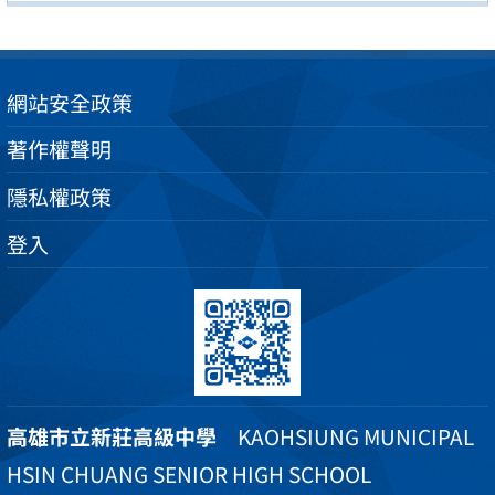
網站安全政策
著作權聲明
隱私權政策
登入
高雄市立新莊高級中學
KAOHSIUNG MUNICIPAL
HSIN CHUANG SENIOR HIGH SCHOOL