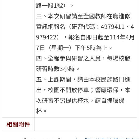
路一段1號）。
三、本次研習請至全國教師在職進修
資訊網報名（研習代碼：4979411、4
979422），報名自即日起至114年4月
7日（星期一）下午5時為止。
四、全程參與研習之人員，每場核發
研習時數3小時。
五、上課期間，請由本校民族路門進
出，校園不開放停車；響應環保，本
次研習不另提供杯水，請自備環保
杯。
相關附件