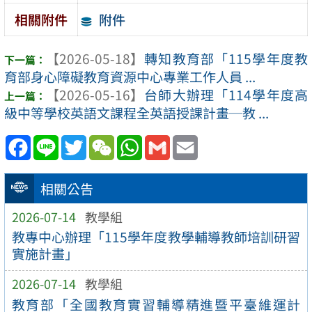
附件
相關附件
【2026-05-18】
轉知教育部「115學年度教
育部身心障礙教育資源中心專業工作人員 ...
【2026-05-16】
台師大辦理「114學年度高
級中等學校英語文課程全英語授課計畫─教 ...
Facebook
Line
Twitter
WeChat
WhatsApp
Gmail
Email
相關公告
2026-07-14
教學組
教專中心辦理「115學年度教學輔導教師培訓研習
實施計畫」
2026-07-14
教學組
教育部「全國教育實習輔導精進暨平臺維運計