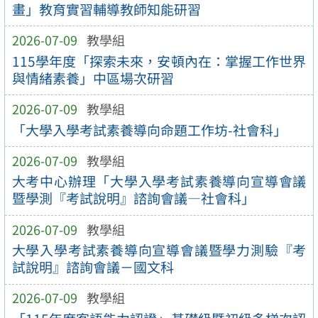
畫」教育實習輔導教師知能研習
2026-07-09
教學組
115學年度「探索未來，安頓內在：掌握工作世界
與情緒素養」中區場次研習
2026-07-09
教學組
「大學入學考試素養導向命題工作坊-社會科」
2026-07-09
教學組
大考中心辦理「大學入學考試素養導向宣導會議
暨學測『考試說明』諮詢會議—社會科」
2026-07-09
教學組
大學入學考試素養導向宣導會議暨學力測驗『考
試說明』諮詢會議－國文科
2026-07-09
教學組