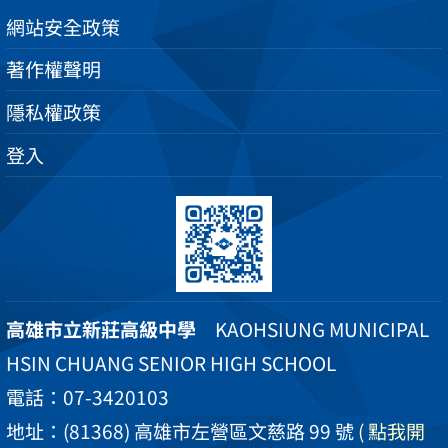
網站安全政策
著作權聲明
隱私權政策
登入
高雄市立新莊高級中學
KAOHSIUNG MUNICIPAL
HSIN CHUANG SENIOR HIGH SCHOOL
電話：07-3420103
地址：(81368) 高雄市左營區文慈路 99 號
( 點我開