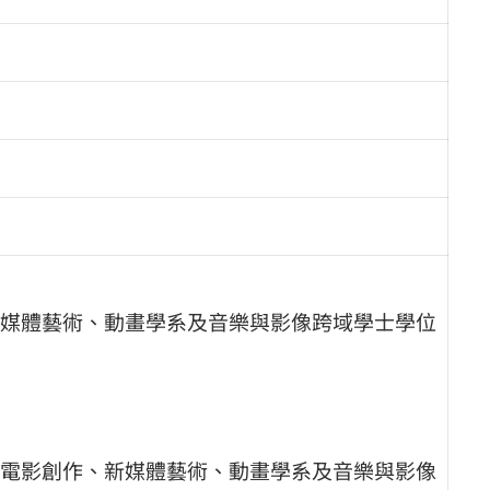
媒體藝術、動畫學系及音樂與影像跨域學士學位
電影創作、新媒體藝術、動畫學系及音樂與影像