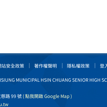
網站安全政策
著作權聲明
隱私權政策
登
IUNG MUNICIPAL HSIN CHUANG SENIOR HIGH S
慈路 99 號
( 點我開啟 Google Map )
u.tw