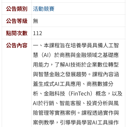
公告類別
活動競賽
公告等級
無
點閱次數
112
公告內容
一、本課程旨在培養學員具備人工智
慧（AI）於商務與金融領域之基礎應
用能力，了解AI技術於企業數位轉型
與智慧金融之發展趨勢。課程內容涵
蓋生成式AI工具應用、商務數據分
析、金融科技（FinTech）概念，以及
AI於行銷、智能客服、投資分析與風
險管理等實務案例。課程透過實作與
案例教學，引導學員學習AI工具操作