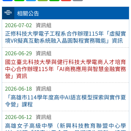
相關公告
2026-07-02
資訊組
正修科技大學電子工程系合作辦理115年「虛擬實
境VR擬真互動系統融入晶圓製程實務職能」資訊
2026-06-29
資訊組
國立臺北科技大學與健行科技大學電商人才培育
中心合作辦理115年「AI商務應用與智慧金融實務
營」資訊
2026-06-18
資訊組
「高雄市114學年度高中AI語言模型探索與實作夏
令營」課程
2026-06-12
資訊組
高雄女子高級中學（新興科技教育聯盟中心學