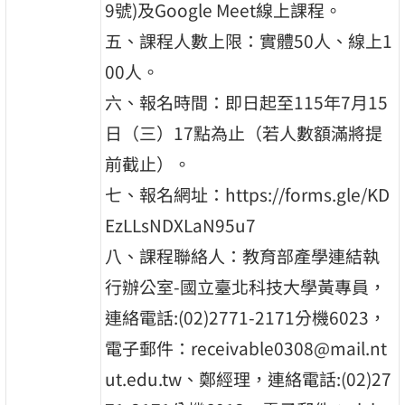
9號)及Google Meet線上課程。
五、課程人數上限：實體50人、線上1
00人。
六、報名時間：即日起至115年7月15
日（三）17點為止（若人數額滿將提
前截止）。
七、報名網址：https://forms.gle/KD
EzLLsNDXLaN95u7
八、課程聯絡人：教育部產學連結執
行辦公室-國立臺北科技大學黃專員，
連絡電話:(02)2771-2171分機6023，
電子郵件：receivable0308@mail.nt
ut.edu.tw、鄭經理，連絡電話:(02)27