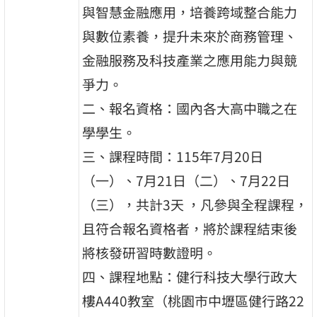
與智慧金融應用，培養跨域整合能力
與數位素養，提升未來於商務管理、
金融服務及科技產業之應用能力與競
爭力。
二、報名資格：國內各大高中職之在
學學生。
三、課程時間：115年7月20日
（一）、7月21日（二）、7月22日
（三），共計3天 ，凡參與全程課程，
且符合報名資格者，將於課程結束後
將核發研習時數證明。
四、課程地點：健行科技大學行政大
樓A440教室（桃園市中壢區健行路22