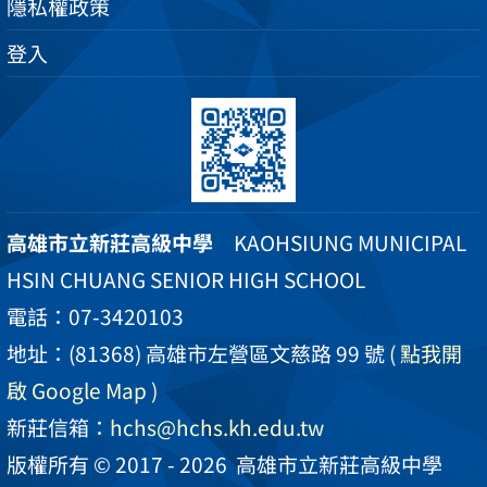
隱私權政策
登入
高雄市立新莊高級中學
KAOHSIUNG MUNICIPAL
HSIN CHUANG SENIOR HIGH SCHOOL
電話：07-3420103
地址：(81368) 高雄市左營區文慈路 99 號
( 點我開
啟 Google Map )
新莊信箱：
hchs@hchs.kh.edu.tw
版權所有 © 2017 - 2026
高雄市立新莊高級中學