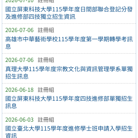
國立屏東科技大學115學年度日間部聯合登記分發
及進修部四技獨立招生資訊
2026-07-06
註冊組
高雄市中華藝術學校115學年度第一學期轉學考訊
息
2026-07-06
註冊組
真理大學115學年度宗教文化與資訊管理學系單獨
招生訊息
2026-06-18
註冊組
國立屏東科技大學115學年度四技進修部單獨招生
訊息
2026-06-03
註冊組
國立臺北大學115學年度進修學士班申請入學招生
資訊