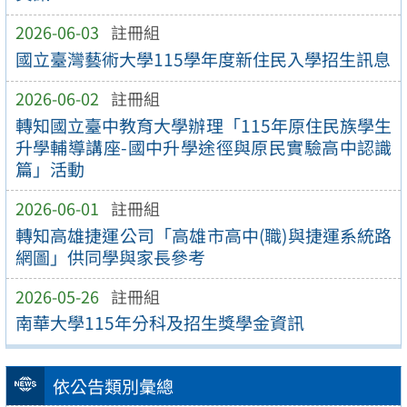
2026-06-03
註冊組
國立臺灣藝術大學115學年度新住民入學招生訊息
2026-06-02
註冊組
轉知國立臺中教育大學辦理「115年原住民族學生
升學輔導講座-國中升學途徑與原民實驗高中認識
篇」活動
2026-06-01
註冊組
轉知高雄捷運公司「高雄市高中(職)與捷運系統路
網圖」供同學與家長參考
2026-05-26
註冊組
南華大學115年分科及招生獎學金資訊
依公告類別彙總