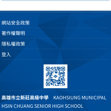
網站安全政策
著作權聲明
隱私權政策
登入
高雄市立新莊高級中學
KAOHSIUNG MUNICIPAL
HSIN CHUANG SENIOR HIGH SCHOOL