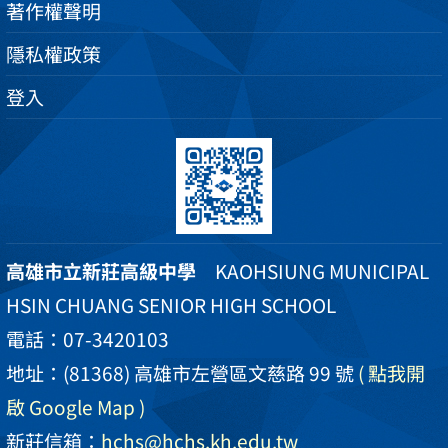
著作權聲明
隱私權政策
登入
高雄市立新莊高級中學
KAOHSIUNG MUNICIPAL
HSIN CHUANG SENIOR HIGH SCHOOL
電話：07-3420103
地址：(81368) 高雄市左營區文慈路 99 號
( 點我開
啟 Google Map )
新莊信箱：
hchs@hchs.kh.edu.tw