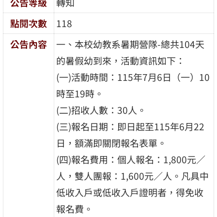
公告等級
轉知
點閱次數
118
公告內容
一、本校幼教系暑期營隊-總共104天
的暑假幼到來，活動資訊如下：
(一)活動時間：115年7月6日（一）10
時至19時。
(二)招收人數：30人。
(三)報名日期：即日起至115年6月22
日，額滿即關閉報名表單。
(四)報名費用：個人報名：1,800元／
人，雙人團報：1,600元／人。凡具中
低收入戶或低收入戶證明者，得免收
報名費。