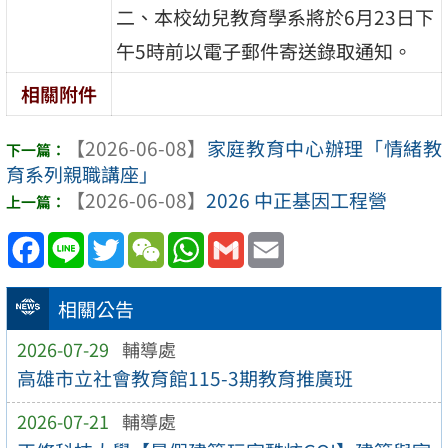
二、本校幼兒教育學系將於6月23日下
午5時前以電子郵件寄送錄取通知。
相關附件
【2026-06-08】
家庭教育中心辦理「情緒教
育系列親職講座」
【2026-06-08】
2026 中正基因工程營
Facebook
Line
Twitter
WeChat
WhatsApp
Gmail
Email
相關公告
2026-07-29
輔導處
高雄市立社會教育館115-3期教育推廣班
2026-07-21
輔導處