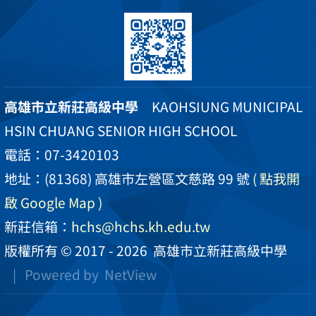
高雄市立新莊高級中學
KAOHSIUNG MUNICIPAL
HSIN CHUANG SENIOR HIGH SCHOOL
電話：07-3420103
地址：(81368) 高雄市左營區文慈路 99 號
( 點我開
啟 Google Map )
新莊信箱：
hchs@hchs.kh.edu.tw
版權所有 © 2017 - 2026
高雄市立新莊高級中學
| Powered by
NetView