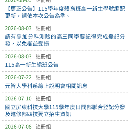
【更正公告】115學年度體育班高一新生學號編配
更新，請依本次公告為準。
2026-08-03
註冊組
請有參加分科測驗的高三同學要記得完成登記分
發，以免權益受損
2026-08-03
註冊組
115高一新生編班公告
2026-07-22
註冊組
元智大學科系線上說明會相關訊息
2026-07-10
註冊組
國立屏東科技大學115學年度日間部聯合登記分發
及進修部四技獨立招生資訊
2026-07-08
註冊組