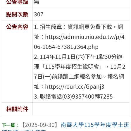
公告等級
無
點閱次數
307
公告內容
1. 招生簡章：資訊網頁免費下載，綱
址：https://admniu.niu.edu.tw/p/4
06-1054-67381,r364.php
2. 114年11月1日(六)下午1點30分辦
理「115學年度招生說明會」，10月2
7日(一)前踴躍上網報名參加。報名網
址：https://reurl.cc/Gpanj3
3. 聯絡電話(03)9357400轉7285
相關附件
【2025-09-30】
南華大學115學年度學士班