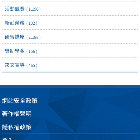
活動競賽
( 1,190 )
新莊榮耀
( 102 )
研習講座
( 2,188 )
獎助學金
( 156 )
來文宣導
( 465 )
網站安全政策
著作權聲明
隱私權政策