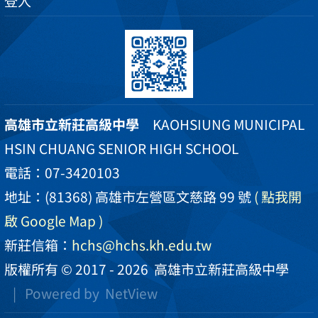
登入
高雄市立新莊高級中學
KAOHSIUNG MUNICIPAL
HSIN CHUANG SENIOR HIGH SCHOOL
電話：07-3420103
地址：(81368) 高雄市左營區文慈路 99 號
( 點我開
啟 Google Map )
新莊信箱：
hchs@hchs.kh.edu.tw
版權所有 © 2017 - 2026
高雄市立新莊高級中學
| Powered by
NetView