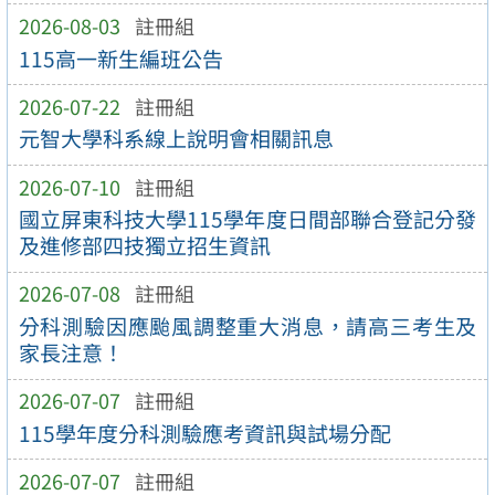
2026-08-03
註冊組
115高一新生編班公告
2026-07-22
註冊組
元智大學科系線上說明會相關訊息
2026-07-10
註冊組
國立屏東科技大學115學年度日間部聯合登記分發
及進修部四技獨立招生資訊
2026-07-08
註冊組
分科測驗因應颱風調整重大消息，請高三考生及
家長注意！
2026-07-07
註冊組
115學年度分科測驗應考資訊與試場分配
2026-07-07
註冊組