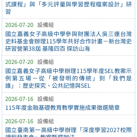
式課程」與「多元評量與學習歷程檔案設計」研
習
2026-07-20
設備組
國立嘉義女子高級中學參與財團法人吳三連台灣
史料基金會辦理115學年共好合作計畫－新台灣史
研習營第38屆 基隆四百 探訪山海
2026-07-20
設備組
國立嘉義女子高級中學辦理115學年度SEL教案示
例第五場－從「被發明的傳統」到「我們是
誰」：歷史探究、公共記憶與SEL
2026-07-16
設備組
115年度金融基礎教育教學實施成果徵選簡章
2026-07-16
設備組
國立臺南第一高級中學辦理「深度學習2027校際