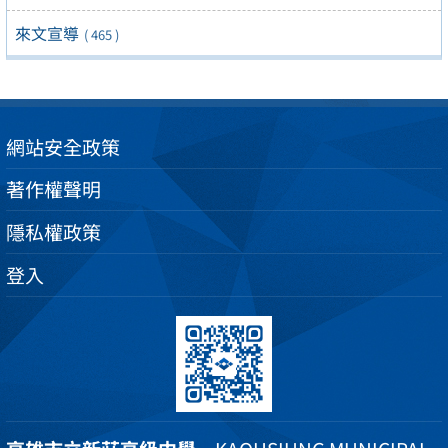
來文宣導
( 465 )
網站安全政策
著作權聲明
隱私權政策
登入