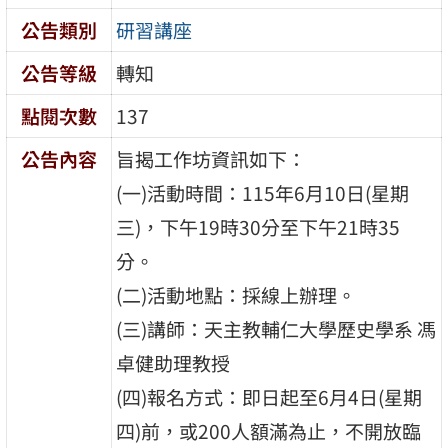
公告類別
研習講座
公告等級
轉知
點閱次數
137
公告內容
旨揭工作坊資訊如下：
(一)活動時間：115年6月10日(星期
三)，下午19時30分至下午21時35
分。
(二)活動地點：採線上辦理。
(三)講師：天主教輔仁大學歷史學系 馮
卓健助理教授
(四)報名方式：即日起至6月4日(星期
四)前，或200人額滿為止，不開放臨