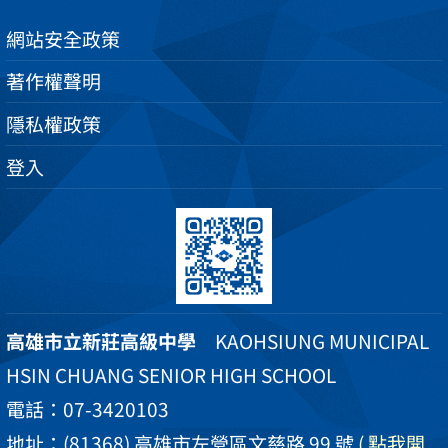
網站安全政策
著作權聲明
隱私權政策
登入
高雄市立新莊高級中學
KAOHSIUNG MUNICIPAL
HSIN CHUANG SENIOR HIGH SCHOOL
電話：07-3420103
地址：(81368) 高雄市左營區文慈路 99 號
( 點我開