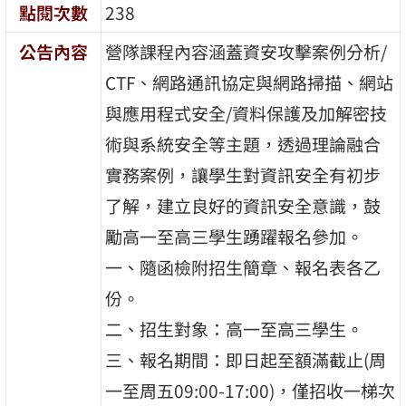
點閱次數
238
公告內容
營隊課程內容涵蓋資安攻擊案例分析/
CTF、網路通訊協定與網路掃描、網站
與應用程式安全/資料保護及加解密技
術與系統安全等主題，透過理論融合
實務案例，讓學生對資訊安全有初步
了解，建立良好的資訊安全意識，鼓
勵高一至高三學生踴躍報名參加。
一、隨函檢附招生簡章、報名表各乙
份。
二、招生對象：高一至高三學生。
三、報名期間：即日起至額滿截止(周
一至周五09:00-17:00)，僅招收一梯次