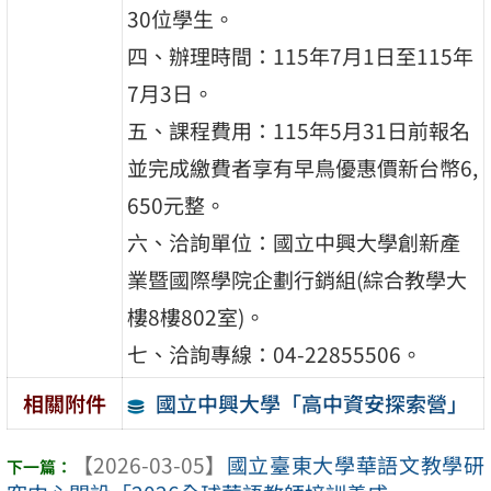
30位學生。
四、辦理時間：115年7月1日至115年
7月3日。
五、課程費用：115年5月31日前報名
並完成繳費者享有早鳥優惠價新台幣6,
650元整。
六、洽詢單位：國立中興大學創新產
業暨國際學院企劃行銷組(綜合教學大
樓8樓802室)。
七、洽詢專線：04-22855506。
國立中興大學「高中資安探索營」
相關附件
【2026-03-05】
國立臺東大學華語文教學研