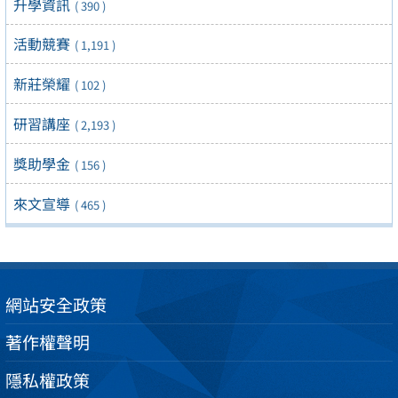
升學資訊
( 390 )
活動競賽
( 1,191 )
新莊榮耀
( 102 )
研習講座
( 2,193 )
獎助學金
( 156 )
來文宣導
( 465 )
網站安全政策
著作權聲明
隱私權政策