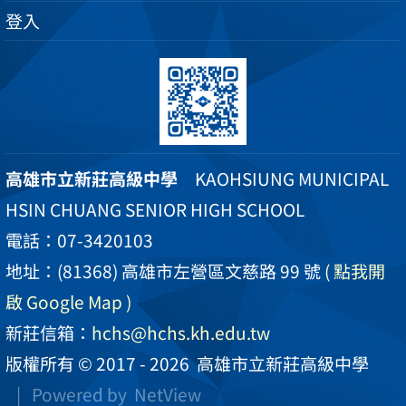
登入
高雄市立新莊高級中學
KAOHSIUNG MUNICIPAL
HSIN CHUANG SENIOR HIGH SCHOOL
電話：07-3420103
地址：(81368) 高雄市左營區文慈路 99 號
( 點我開
啟 Google Map )
新莊信箱：
hchs@hchs.kh.edu.tw
版權所有 © 2017 - 2026
高雄市立新莊高級中學
| Powered by
NetView