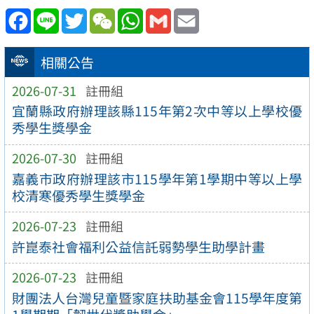
Facebook
Line
Twitter
WeChat
WhatsApp
Gmail
Email
相關公告
2026-07-31
註冊組
宜蘭縣政府辦理該縣115年第2次中等以上學校優
秀學生獎學金
2026-07-30
註冊組
嘉義市政府辦理該市115學年第1學期中等以上學
校清寒優秀學生獎學金
2026-07-23
註冊組
許崑泰社會福利公益信託弱勢學生助學計畫
2026-07-23
註冊組
財團法人台灣兒童暨家庭扶助基金會115學年度第