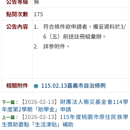
公告等級
無
點閱次數
175
公告內容
符合條件欲申請者，備妥資料於3/
6（五）前送註冊組彙辦。
詳參附件。
115.02.13嘉義市自治條例
相關附件
【2026-02-13】
財團法人賑災基金會114學
年度第2學期「助學金」申請
【2026-02-13】
115年度桃園市原住民族學
生獎助要點「生活津貼」補助