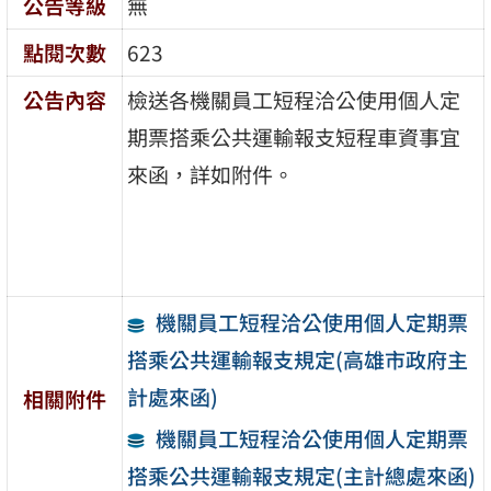
公告等級
無
點閱次數
623
公告內容
檢送各機關員工短程洽公使用個人定
期票搭乘公共運輸報支短程車資事宜
來函，詳如附件。
機關員工短程洽公使用個人定期票
搭乘公共運輸報支規定(高雄市政府主
計處來函)
相關附件
機關員工短程洽公使用個人定期票
搭乘公共運輸報支規定(主計總處來函)