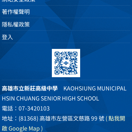
著作權聲明
隱私權政策
登入
高雄市立新莊高級中學
KAOHSIUNG MUNICIPAL
HSIN CHUANG SENIOR HIGH SCHOOL
電話：07-3420103
地址：(81368) 高雄市左營區文慈路 99 號
( 點我開
啟 Google Map )