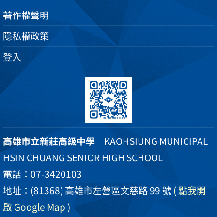
著作權聲明
隱私權政策
登入
高雄市立新莊高級中學
KAOHSIUNG MUNICIPAL
HSIN CHUANG SENIOR HIGH SCHOOL
電話：07-3420103
地址：(81368) 高雄市左營區文慈路 99 號
( 點我開
啟 Google Map )