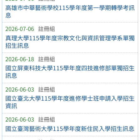
高雄市中華藝術學校115學年度第一學期轉學考訊
息
2026-07-06
註冊組
真理大學115學年度宗教文化與資訊管理學系單獨
招生訊息
2026-06-18
註冊組
國立屏東科技大學115學年度四技進修部單獨招生
訊息
2026-06-03
註冊組
國立臺北大學115學年度進修學士班申請入學招生
資訊
2026-06-03
註冊組
國立臺灣藝術大學115學年度新住民入學招生訊息