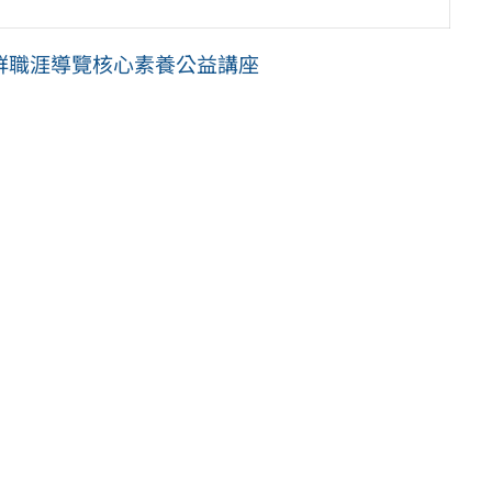
群職涯導覽核心素養公益講座