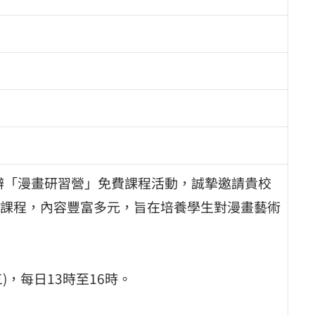
舉辦「漫畫研習營」免費課程活動，誠摯邀請貴校
課程，內容豐富多元，旨在培養學生對漫畫藝術
三)，每日13時至16時。