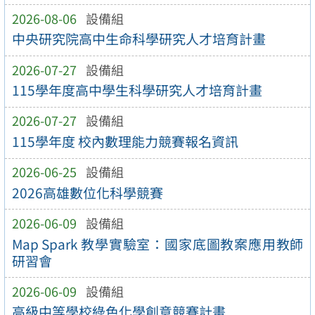
2026-08-06
設備組
中央研究院高中生命科學研究人才培育計畫
2026-07-27
設備組
115學年度高中學生科學研究人才培育計畫
2026-07-27
設備組
115學年度 校內數理能力競賽報名資訊
2026-06-25
設備組
2026高雄數位化科學競賽
2026-06-09
設備組
Map Spark 教學實驗室：國家底圖教案應用教師
研習會
2026-06-09
設備組
高級中等學校綠色化學創意競賽計畫