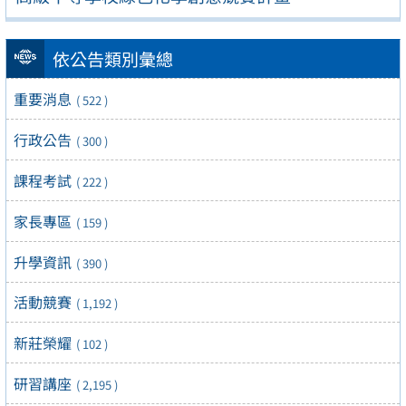
依公告類別彙總
重要消息
( 522 )
行政公告
( 300 )
課程考試
( 222 )
家長專區
( 159 )
升學資訊
( 390 )
活動競賽
( 1,192 )
新莊榮耀
( 102 )
研習講座
( 2,195 )