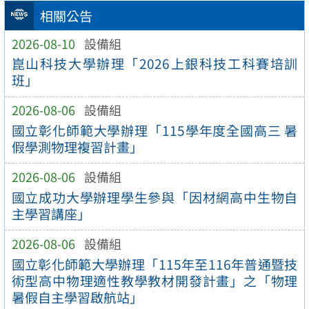
相關公告
2026-08-10
設備組
崑山科技大學辦理「2026上銀科技工科賽培訓
班」
2026-08-06
設備組
國立彰化師範大學辦理「115學年度全國高三 暑
假學測物理複習計畫」
2026-08-06
設備組
國立成功大學辦理學生參與「因材網高中生物自
主學習講座」
2026-08-06
設備組
國立彰化師範大學辦理「115年至116年普通暨技
術型高中物理適性教學教材開發計畫」之「物理
暑假自主學習啟航站」