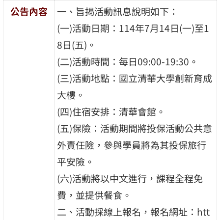
公告內容
一、旨揭活動訊息說明如下：
(一)活動日期：114年7月14日(一)至1
8日(五)。
(二)活動時間：每日09:00-19:30。
(三)活動地點：國立清華大學創新育成
大樓。
(四)住宿安排：清華會館。
(五)保險：活動期間將投保活動公共意
外責任險，參與學員將為其投保旅行
平安險。
(六)活動將以中文進行，課程全程免
費，並提供餐食。
二、活動採線上報名，報名網址：htt